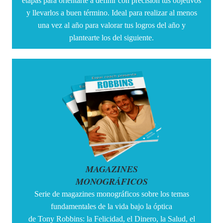
etapas para orientarte a definir con precisión tus objetivos
y llevarlos a buen término. Ideal para realizar al menos
una vez al año para valorar tus logros del año y
plantearte los del siguiente.
MAGAZINES
MONOGRÁFICOS
Serie de magazines monográficos sobre los temas
fundamentales de la vida bajo la óptica
de
Tony
Robbins
: la Felicidad, el Dinero, la Salud, el