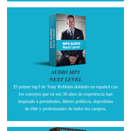
AUDIO MP3
NEXT LEVEL
El primer mp3 de
Tony
Robbins
doblado en español con
los consejos que en sus 30 años de experiencia han
inspirado a presidentes, líderes políticos, deportistas
de élite y profesionales de todos los campos.