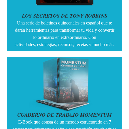
LOS SECRETOS DE TONY ROBBINS
Una serie de boletines quincenales en español que te
darán herramientas para transformar tu vida y convertir
lo ordinario en extraordinario. Con
actividades, estrategias, recursos, recetas y mucho más.
CUADERNO DE TRABAJO MOMENTUM
E-Book que consta de un método estructurado en 7