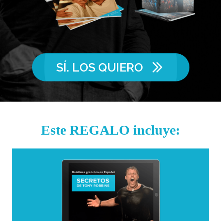
SÍ. LOS QUIERO
Este REGALO incluye: