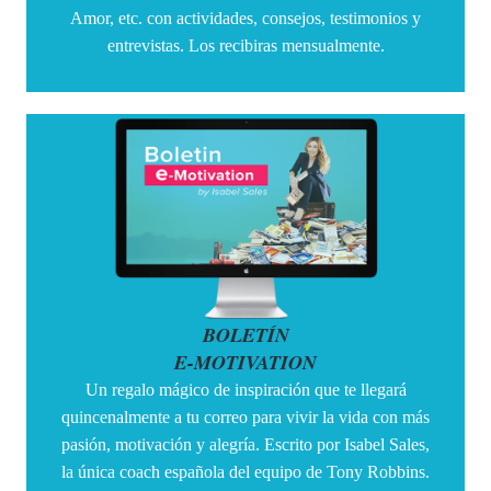
Amor, etc. con actividades, consejos, testimonios y
entrevistas. Los recibiras mensualmente.
BOLETÍN
E-MOTIVATION
Un regalo mágico de inspiración que te llegará
quincenalmente a tu correo para vivir la vida con más
pasión, motivación y alegría. Escrito por Isabel Sales,
la única coach española del equipo de
Tony
Robbins
.