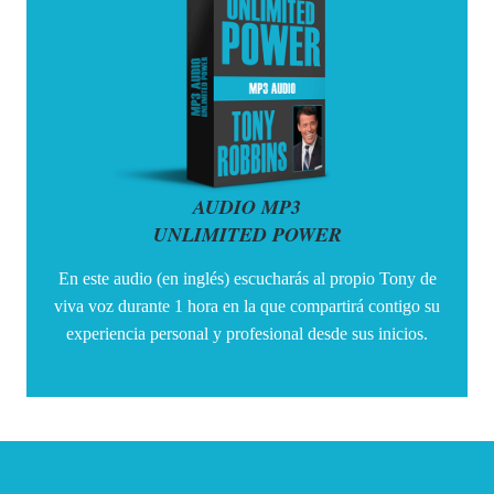
AUDIO MP3
UNLIMITED POWER
En este audio (en inglés) escucharás al propio
Tony
de
viva voz durante 1 hora en la que compartirá contigo su
experiencia personal y profesional desde sus inicios.