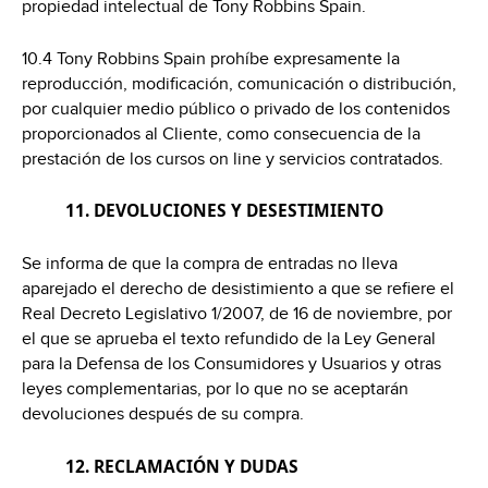
propiedad intelectual de Tony Robbins Spain.
10.4 Tony Robbins Spain prohíbe expresamente la
reproducción, modificación, comunicación o distribución,
por cualquier medio público o privado de los contenidos
proporcionados al Cliente, como consecuencia de la
prestación de los cursos on line y servicios contratados.
11. DEVOLUCIONES Y DESESTIMIENTO
Se informa de que la compra de entradas no lleva
aparejado el derecho de desistimiento a que se refiere el
Real Decreto Legislativo 1/2007, de 16 de noviembre, por
el que se aprueba el texto refundido de la Ley General
para la Defensa de los Consumidores y Usuarios y otras
leyes complementarias, por lo que no se aceptarán
devoluciones después de su compra.
12. RECLAMACIÓN Y DUDAS