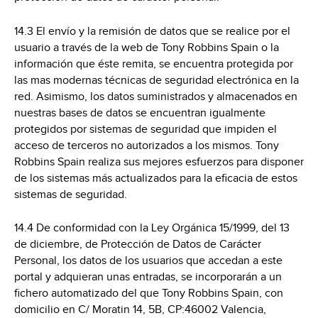
14.3 El envío y la remisión de datos que se realice por el
usuario a través de la web de Tony Robbins Spain o la
información que éste remita, se encuentra protegida por
las mas modernas técnicas de seguridad electrónica en la
red. Asimismo, los datos suministrados y almacenados en
nuestras bases de datos se encuentran igualmente
protegidos por sistemas de seguridad que impiden el
acceso de terceros no autorizados a los mismos. Tony
Robbins Spain realiza sus mejores esfuerzos para disponer
de los sistemas más actualizados para la eficacia de estos
sistemas de seguridad.
14.4 De conformidad con la Ley Orgánica 15/1999, del 13
de diciembre, de Protección de Datos de Carácter
Personal, los datos de los usuarios que accedan a este
portal y adquieran unas entradas, se incorporarán a un
fichero automatizado del que Tony Robbins Spain, con
domicilio en
C/ Moratin 14, 5B, CP:46002 Valencia,