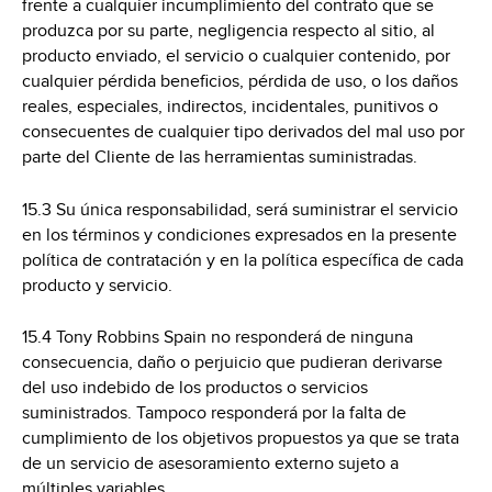
frente a cualquier incumplimiento del contrato que se
produzca por su parte, negligencia respecto al sitio, al
producto enviado, el servicio o cualquier contenido, por
cualquier pérdida beneficios, pérdida de uso, o los daños
reales, especiales, indirectos, incidentales, punitivos o
consecuentes de cualquier tipo derivados del mal uso por
parte del Cliente de las herramientas suministradas.
15.3 Su única responsabilidad, será suministrar el servicio
en los términos y condiciones expresados en la presente
política de contratación y en la política específica de cada
producto y servicio.
15.4 Tony Robbins Spain no responderá de ninguna
consecuencia, daño o perjuicio que pudieran derivarse
del uso indebido de los productos o servicios
suministrados. Tampoco responderá por la falta de
cumplimiento de los objetivos propuestos ya que se trata
de un servicio de asesoramiento externo sujeto a
múltiples variables.