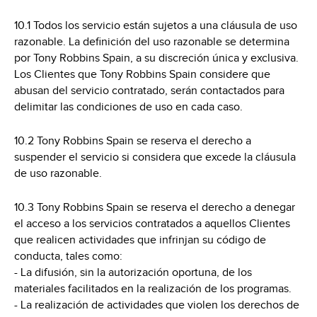
10.1 Todos los servicio están sujetos a una cláusula de uso
razonable. La definición del uso razonable se determina
por Tony Robbins Spain, a su discreción única y exclusiva.
Los Clientes que Tony Robbins Spain considere que
abusan del servicio contratado, serán contactados para
delimitar las condiciones de uso en cada caso.
10.2 Tony Robbins Spain se reserva el derecho a
suspender el servicio si considera que excede la cláusula
de uso razonable.
10.3 Tony Robbins Spain se reserva el derecho a denegar
el acceso a los servicios contratados a aquellos Clientes
que realicen actividades que infrinjan su código de
conducta, tales como:
- La difusión, sin la autorización oportuna, de los
materiales facilitados en la realización de los programas.
- La realización de actividades que violen los derechos de