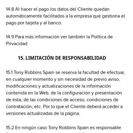
14.8 Al hacer el pago los datos del Cliente quedan
automáticamente facilitados a la empresa que gestiona el
pago por tarjeta y al banco.
14.9 Para más información ver también la Política de
Privacidad.
15. LIMITACIÓN DE RESPONSABILIDAD
15.1 Tony Robbins Spain se reserva la facultad de efectuar,
en cualquier momento y sin necesidad de previo aviso,
modificaciones y actualizaciones de la información
contenida en la Web, de la configuración y presentación
de ésta, de las condiciones de acceso, condiciones de
contratación, etc. Por lo que el Cliente deberá acceder a
versiones actualizadas de la página.
15.2 En ningún caso Tony Robbins Spain es responsable