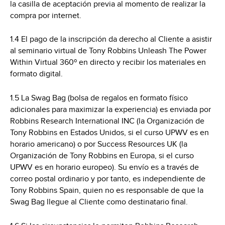
la casilla de aceptación previa al momento de realizar la
compra por internet.
1.4 El pago de la inscripción da derecho al Cliente a asistir
al seminario virtual de Tony Robbins Unleash The Power
Within Virtual 360º en directo y recibir los materiales en
formato digital.
1.5 La Swag Bag (bolsa de regalos en formato físico
adicionales para maximizar la experiencia) es enviada por
Robbins Research International INC (la Organización de
Tony Robbins en Estados Unidos, si el curso UPWV es en
horario americano) o por Success Resources UK (la
Organización de Tony Robbins en Europa, si el curso
UPWV es en horario europeo). Su envío es a través de
correo postal ordinario y por tanto, es independiente de
Tony Robbins Spain, quien no es responsable de que la
Swag Bag llegue al Cliente como destinatario final.