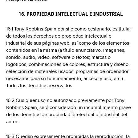
16. PROPIEDAD INTELECTUAL E INDUSTRIAL
16.1 Tony Robbins Spain por sí o como cesionario, es titular
de todos los derechos de propiedad intelectual e
industrial de sus páginas web, así como de los elementos
contenidos en la misma (a título enunciativo, imágenes,
sonido, audio, vídeo, software o textos; marcas o
logotipos, combinaciones de colores, estructura y diseño,
selección de materiales usados, programas de ordenador
necesarios para su funcionamiento, acceso y uso, etc.).
Todos los derechos reservados.
16.2 Cualquier uso no autorizado previamente por Tony
Robbins Spain, será considerado un incumplimiento grave
de los derechos de propiedad intelectual o industrial del
autor.
16.3 Quedan expresamente prohibidas la reproducción, la