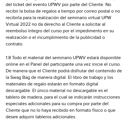
del ticket del evento UPWV por parte del Cliente. No
recibir la bolsa de regalos a tiempo por correo postal o no
recibirla para la realización del seminario virtual UPW
Virtual 2022 no da derecho al Cliente a solicitar al
reembolso íntegro del curso por el impedimento en su
realización o el incumplimiento de la publicidad o
contrato.
1.8 Todo el material del seminario UPWV estará disponible
online en el Panel del participante una vez inicie el curso.
De manera que el Cliente podrá disfrutar del contenido de
la Swag Bag de manera digital. El libro de trabajo y los
materiales de regalo estarán en formato digital
descargable. El único material no descargable es el
tablero de madera, para el cual se indicarán instrucciones
especiales adicionales para su compra por parte del
Cliente que no lo haya recibido en formato físico o que
desee adquirir tableros adicionales.