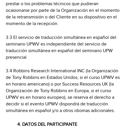
prestar o los problemas técnicos que pudieran
ocasionarse por parte de la Organización en el momento
de la retransmisión o del Cliente en su dispositivo en el
momento de la recepción.
3.3 El servicio de traducción simultánea en español del
seminario UPWV es independiente del servicio de
traducción simultánea en español del seminario UPW
presencial.
3.4 Robbins Research International INC (la Organización
de Tony Robbins en Estados Unidos, si el curso UPWV es
en horario americano) o por Success Resources UK (la
Organización de Tony Robbins en Europa, si el curso
UPWV es en horario europeo), se reserva el derecho a
decidir si el evento UPWV dispondrá de traducción
simultánea en español y/o a otros idiomas adicionales.
4. DATOS DEL PARTICIPANTE