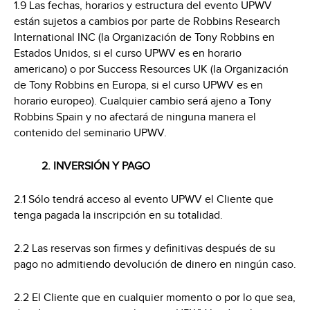
1.9 Las fechas, horarios y estructura del evento UPWV
están sujetos a cambios por parte de Robbins Research
International INC (la Organización de Tony Robbins en
Estados Unidos, si el curso UPWV es en horario
americano) o por Success Resources UK (la Organización
de Tony Robbins en Europa, si el curso UPWV es en
horario europeo). Cualquier cambio será ajeno a Tony
Robbins Spain y no afectará de ninguna manera el
contenido del seminario UPWV.
2. INVERSIÓN Y PAGO
2.1 Sólo tendrá acceso al evento UPWV el Cliente que
tenga pagada la inscripción en su totalidad.
2.2 Las reservas son firmes y definitivas después de su
pago no admitiendo devolución de dinero en ningún caso.
2.2 El Cliente que en cualquier momento o por lo que sea,