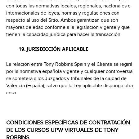
con todas las normativas locales, regionales, nacionales e
internacionales de leyes, normas y regulaciones con
respecto al uso del Sitio. Ambos garantizan que son
mayores de edad conforme a la legislación vigente y que
tienen la capacidad jurídica para hacer la transacción.
19. JURISDICCIÓN APLICABLE
La relación entre Tony Robbins Spain y el Cliente se regirá
por la normativa española vigente y cualquier controversia
se someterá a los Juzgados y tribunales de la ciudad de
Valencia (España), salvo que la Ley aplicable disponga otra
cosa.
CONDICIONES ESPECÍFICAS DE CONTRATACIÓN
DE LOS CURSOS UPW VIRTUALES DE TONY
ROBBINS