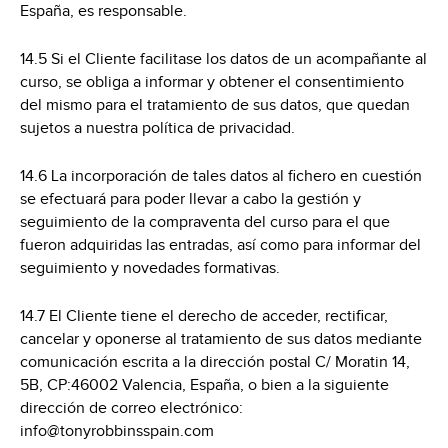
España, es responsable.
14.5 Si el Cliente facilitase los datos de un acompañante al
curso, se obliga a informar y obtener el consentimiento
del mismo para el tratamiento de sus datos, que quedan
sujetos a nuestra política de privacidad.
14.6 La incorporación de tales datos al fichero en cuestión
se efectuará para poder llevar a cabo la gestión y
seguimiento de la compraventa del curso para el que
fueron adquiridas las entradas, así como para informar del
seguimiento y novedades formativas.
14.7 El Cliente tiene el derecho de acceder, rectificar,
cancelar y oponerse al tratamiento de sus datos mediante
comunicación escrita a la dirección postal
C/ Moratin 14,
5B, CP:46002 Valencia,
España, o bien a la siguiente
dirección de correo electrónico:
info@tonyrobbinsspain.com