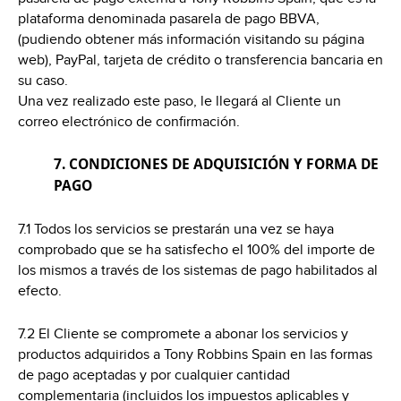
plataforma denominada pasarela de pago BBVA,
(pudiendo obtener más información visitando su página
web), PayPal, tarjeta de crédito o transferencia bancaria en
su caso.
Una vez realizado este paso, le llegará al Cliente un
correo electrónico de confirmación.
7. CONDICIONES DE ADQUISICIÓN Y FORMA DE
PAGO
7.1 Todos los servicios se prestarán una vez se haya
comprobado que se ha satisfecho el 100% del importe de
los mismos a través de los sistemas de pago habilitados al
efecto.
7.2 El Cliente se compromete a abonar los servicios y
productos adquiridos a Tony Robbins Spain en las formas
de pago aceptadas y por cualquier cantidad
complementaria (incluidos los impuestos aplicables y