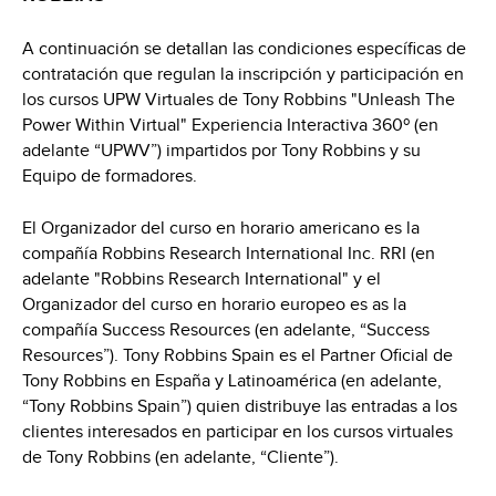
A continuación se detallan las condiciones específicas de
contratación que regulan la inscripción y participación en
los cursos UPW Virtuales de Tony Robbins "Unleash The
Power Within Virtual" Experiencia Interactiva 360º (en
adelante “UPWV”) impartidos por Tony Robbins y su
Equipo de formadores.
El Organizador del curso en horario americano es la
compañía Robbins Research International Inc. RRI (en
adelante "Robbins Research International" y el
Organizador del curso en horario europeo es as la
compañía Success Resources (en adelante, “Success
Resources”). Tony Robbins Spain es el Partner Oficial de
Tony Robbins en España y Latinoamérica (en adelante,
“Tony Robbins Spain”) quien distribuye las entradas a los
clientes interesados en participar en los cursos virtuales
de Tony Robbins (en adelante, “Cliente”).