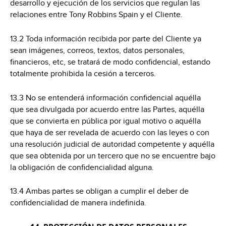
desarrollo y ejecución de los servicios que regulan las
relaciones entre Tony Robbins Spain y el Cliente.
13.2 Toda información recibida por parte del Cliente ya
sean imágenes, correos, textos, datos personales,
financieros, etc, se tratará de modo confidencial, estando
totalmente prohibida la cesión a terceros.
13.3 No se entenderá información confidencial aquélla
que sea divulgada por acuerdo entre las Partes, aquélla
que se convierta en pública por igual motivo o aquélla
que haya de ser revelada de acuerdo con las leyes o con
una resolución judicial de autoridad competente y aquélla
que sea obtenida por un tercero que no se encuentre bajo
la obligación de confidencialidad alguna.
13.4 Ambas partes se obligan a cumplir el deber de
confidencialidad de manera indefinida.