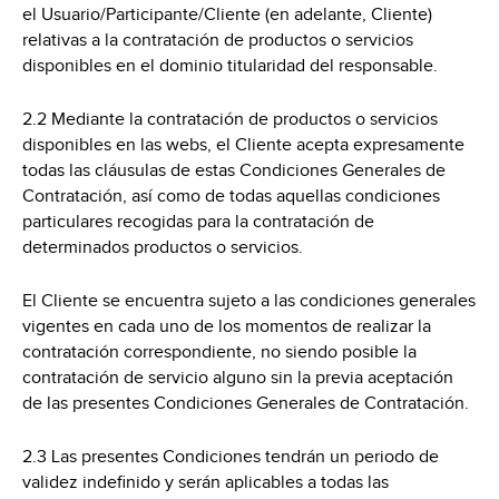
el Usuario/Participante/Cliente (en adelante, Cliente)
relativas a la contratación de productos o servicios
disponibles en el dominio titularidad del responsable.
2.2 Mediante la contratación de productos o servicios
disponibles en las webs, el Cliente acepta expresamente
todas las cláusulas de estas Condiciones Generales de
Contratación, así como de todas aquellas condiciones
particulares recogidas para la contratación de
determinados productos o servicios.
El Cliente se encuentra sujeto a las condiciones generales
vigentes en cada uno de los momentos de realizar la
contratación correspondiente, no siendo posible la
contratación de servicio alguno sin la previa aceptación
de las presentes Condiciones Generales de Contratación.
2.3 Las presentes Condiciones tendrán un periodo de
validez indefinido y serán aplicables a todas las