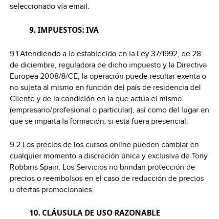
seleccionado vía email.
9. IMPUESTOS: IVA
9.1 Atendiendo a lo establecido en la Ley 37/1992, de 28
de diciembre, reguladora de dicho impuesto y la Directiva
Europea 2008/8/CE, la operación puede resultar exenta o
no sujeta al mismo en función del país de residencia del
Cliente y de la condición en la que actúa el mismo
(empresario/profesional o particular), así como del lugar en
que se imparta la formación, si esta fuera presencial.
9.2 Los precios de los cursos online pueden cambiar en
cualquier momento a discreción única y exclusiva de Tony
Robbins Spain. Los Servicios no brindan protección de
precios o reembolsos en el caso de reducción de precios
u ofertas promocionales.
10. CLÁUSULA DE USO RAZONABLE