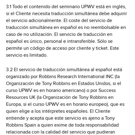
3.1 Todo el contenido del seminario UPWV está en inglés,
si el Cliente necesita traducción simultánea debe adquirir
el servicio adicionalmente. El coste del servicio de
traducción simultánea en español es no reembolsable en
caso de no utilización. El servicio de traducción en
español es único, personal e intransferible. Sólo se
permite un código de acceso por cliente y ticket. Este
servicio es limitado.
3.2 El servicio de traducción simultánea al español está
organizado por Robbins Research International INC (la
Organización de Tony Robbins en Estados Unidos, si el
curso UPWV es en horario americano) o por Success
Resources UK (la Organización de Tony Robbins en
Europa, si el curso UPWV es en horario europeo), que es
quien elige a los intérpretes españoles. El Cliente
entiende y acepta que este servicio es ajeno a Tony
Robbins Spain a quien exime de toda responsabilidad
relacionada con la calidad del servicio que pudieran