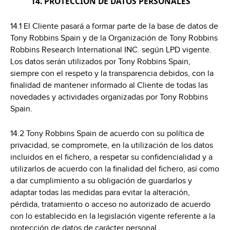
14. PROTECCIÓN DE DATOS PERSONALES
14.1 El Cliente pasará a formar parte de la base de datos de
Tony Robbins Spain y de la Organización de Tony Robbins
Robbins Research International INC. según LPD vigente.
Los datos serán utilizados por Tony Robbins Spain,
siempre con el respeto y la transparencia debidos, con la
finalidad de mantener informado al Cliente de todas las
novedades y actividades organizadas por Tony Robbins
Spain.
14.2 Tony Robbins Spain de acuerdo con su política de
privacidad, se compromete, en la utilización de los datos
incluidos en el fichero, a respetar su confidencialidad y a
utilizarlos de acuerdo con la finalidad del fichero, así como
a dar cumplimiento a su obligación de guardarlos y
adaptar todas las medidas para evitar la alteración,
pérdida, tratamiento o acceso no autorizado de acuerdo
con lo establecido en la legislación vigente referente a la
protección de datos de carácter personal.