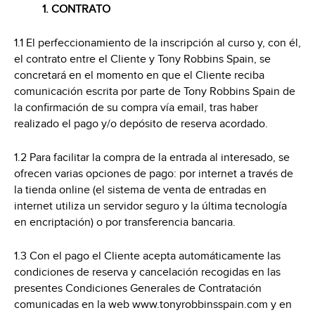
1. CONTRATO
1.1 El perfeccionamiento de la inscripción al curso y, con él,
el contrato entre el Cliente y Tony Robbins Spain, se
concretará en el momento en que el Cliente reciba
comunicación escrita por parte de Tony Robbins Spain de
la confirmación de su compra vía email, tras haber
realizado el pago y/o depósito de reserva acordado.
1.2 Para facilitar la compra de la entrada al interesado, se
ofrecen varias opciones de pago: por internet a través de
la tienda online (el sistema de venta de entradas en
internet utiliza un servidor seguro y la última tecnología
en encriptación) o por transferencia bancaria.
1.3 Con el pago el Cliente acepta automáticamente las
condiciones de reserva y cancelación recogidas en las
presentes Condiciones Generales de Contratación
comunicadas en la web www.tonyrobbinsspain.com y en