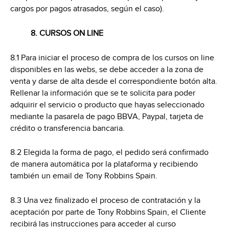
cargos por pagos atrasados, según el caso).
8. CURSOS ON LINE
8.1 Para iniciar el proceso de compra de los cursos on line
disponibles en las webs, se debe acceder a la zona de
venta y darse de alta desde el correspondiente botón alta.
Rellenar la información que se te solicita para poder
adquirir el servicio o producto que hayas seleccionado
mediante la pasarela de pago BBVA, Paypal, tarjeta de
crédito o transferencia bancaria.
8.2 Elegida la forma de pago, el pedido será confirmado
de manera automática por la plataforma y recibiendo
también un email de Tony Robbins Spain.
8.3 Una vez finalizado el proceso de contratación y la
aceptación por parte de Tony Robbins Spain, el Cliente
recibirá las instrucciones para acceder al curso