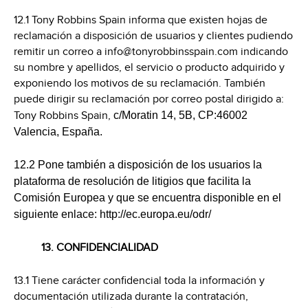
12.1 Tony Robbins Spain informa que existen hojas de
reclamación a disposición de usuarios y clientes pudiendo
remitir un correo a info@tonyrobbinsspain.com indicando
su nombre y apellidos, el servicio o producto adquirido y
exponiendo los motivos de su reclamación. También
puede dirigir su reclamación por correo postal dirigido a:
Tony Robbins Spain,
c/Moratin 14, 5B, CP:46002
Valencia, España.
12.2 Pone también a disposición de los usuarios la
plataforma de resolución de litigios que facilita la
Comisión Europea y que se encuentra disponible en el
siguiente enlace: http://ec.europa.eu/odr/
13. CONFIDENCIALIDAD
13.1 Tiene carácter confidencial toda la información y
documentación utilizada durante la contratación,