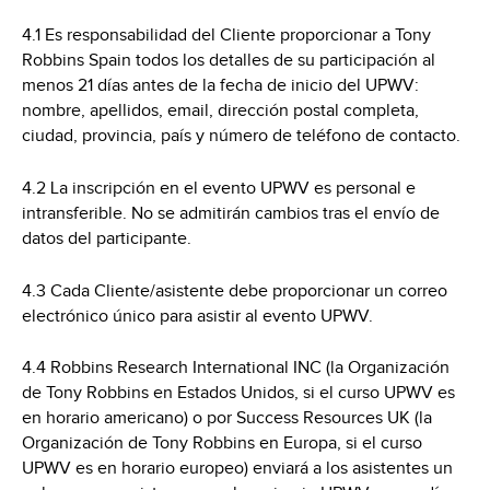
4.1 Es responsabilidad del Cliente proporcionar a Tony
Robbins Spain todos los detalles de su participación al
menos 21 días antes de la fecha de inicio del UPWV:
nombre, apellidos, email, dirección postal completa,
ciudad, provincia, país y número de teléfono de contacto.
4.2 La inscripción en el evento UPWV es personal e
intransferible. No se admitirán cambios tras el envío de
datos del participante.
4.3 Cada Cliente/asistente debe proporcionar un correo
electrónico único para asistir al evento UPWV.
4.4 Robbins Research International INC (la Organización
de Tony Robbins en Estados Unidos, si el curso UPWV es
en horario americano) o por Success Resources UK (la
Organización de Tony Robbins en Europa, si el curso
UPWV es en horario europeo) enviará a los asistentes un