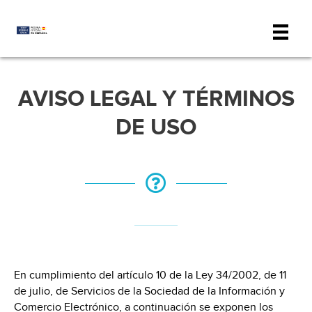
Ir
al
contenido
AVISO LEGAL Y TÉRMINOS
DE USO
En cumplimiento del artículo 10 de la Ley 34/2002, de 11
de julio, de Servicios de la Sociedad de la Información y
Comercio Electrónico, a continuación se exponen los