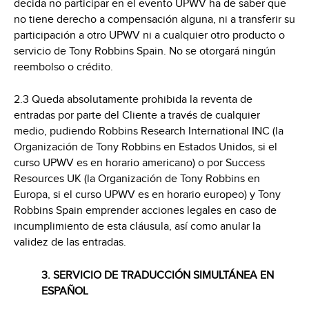
decida no participar en el evento UPWV ha de saber que
no tiene derecho a compensación alguna, ni a transferir su
participación a otro UPWV ni a cualquier otro producto o
servicio de Tony Robbins Spain. No se otorgará ningún
reembolso o crédito.
2.3 Queda absolutamente prohibida la reventa de
entradas por parte del Cliente a través de cualquier
medio, pudiendo Robbins Research International INC (la
Organización de Tony Robbins en Estados Unidos, si el
curso UPWV es en horario americano) o por Success
Resources UK (la Organización de Tony Robbins en
Europa, si el curso UPWV es en horario europeo) y Tony
Robbins Spain emprender acciones legales en caso de
incumplimiento de esta cláusula, así como anular la
validez de las entradas.
3. SERVICIO DE TRADUCCIÓN SIMULTÁNEA EN
ESPAÑOL