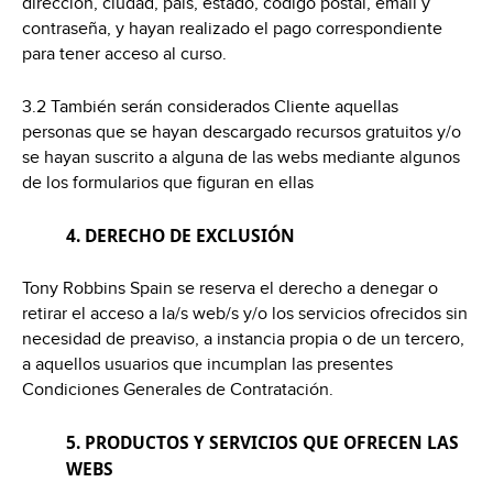
dirección, ciudad, país, estado, código postal, email y
contraseña, y hayan realizado el pago correspondiente
para tener acceso al curso.
3.2 También serán considerados Cliente aquellas
personas que se hayan descargado recursos gratuitos y/o
se hayan suscrito a alguna de las webs mediante algunos
de los formularios que figuran en ellas
4. DERECHO DE EXCLUSIÓN
Tony Robbins Spain se reserva el derecho a denegar o
retirar el acceso a la/s web/s y/o los servicios ofrecidos sin
necesidad de preaviso, a instancia propia o de un tercero,
a aquellos usuarios que incumplan las presentes
Condiciones Generales de Contratación.
5. PRODUCTOS Y SERVICIOS QUE OFRECEN LAS
WEBS