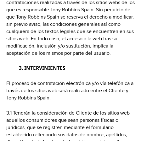
contrataciones realizadas a través de los sitios webs de los
que es responsable Tony Robbins Spain. Sin perjuicio de
que Tony Robbins Spain se reserva el derecho a modificar,
sin previo aviso, las condiciones generales así como
cualquiera de los textos legales que se encuentren en sus
sitios web. En todo caso, el acceso a la web tras su
modificación, inclusión y/o sustitución, implica la
aceptación de los mismos por parte del usuario.
3. INTERVINIENTES
El proceso de contratación electrónica y/o vía telefónica a
través de los sitios web será realizado entre el Cliente y
Tony Robbins Spain.
3.1 Tendrán la consideración de Cliente de los sitios web
aquellos consumidores que sean personas físicas o
jurídicas, que se registren mediante el formulario
establecido rellenando sus datos de nombre, apellidos,