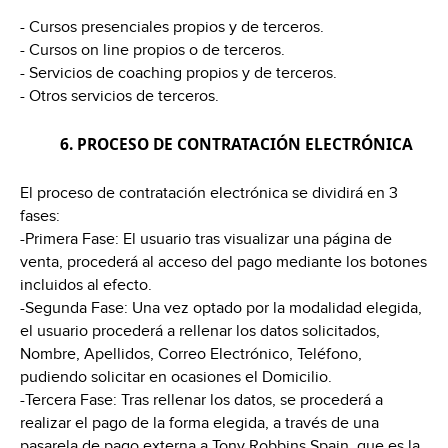
- Cursos presenciales propios y de terceros.
- Cursos on line propios o de terceros.
- Servicios de coaching propios y de terceros.
- Otros servicios de terceros.
6. PROCESO DE CONTRATACIÓN ELECTRÓNICA
El proceso de contratación electrónica se dividirá en 3
fases:
-Primera Fase: El usuario tras visualizar una página de
venta, procederá al acceso del pago mediante los botones
incluidos al efecto.
-Segunda Fase: Una vez optado por la modalidad elegida,
el usuario procederá a rellenar los datos solicitados,
Nombre, Apellidos, Correo Electrónico, Teléfono,
pudiendo solicitar en ocasiones el Domicilio.
-Tercera Fase: Tras rellenar los datos, se procederá a
realizar el pago de la forma elegida, a través de una
pasarela de pago externa a Tony Robbins Spain, que es la