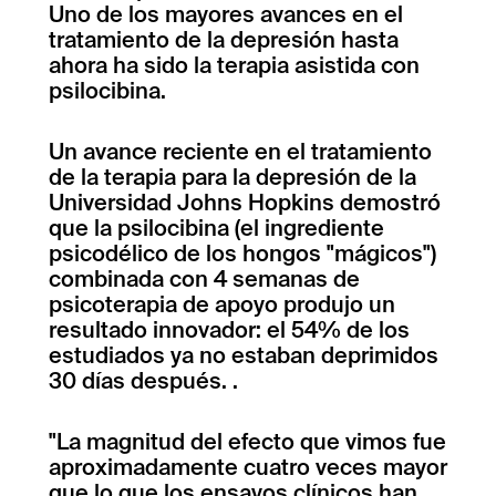
Uno de los mayores avances en el
tratamiento de la depresión hasta
ahora ha sido la terapia asistida con
psilocibina.
Un avance reciente en el tratamiento
de la terapia para la depresión de la
Universidad Johns Hopkins demostró
que la psilocibina (el ingrediente
psicodélico de los hongos "mágicos")
combinada con 4 semanas de
psicoterapia de apoyo produjo un
resultado innovador: el 54% de los
estudiados ya no estaban deprimidos
30 días después. .
"La magnitud del efecto que vimos fue
aproximadamente cuatro veces mayor
que lo que los ensayos clínicos han