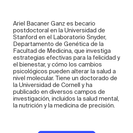
Ariel Bacaner Ganz es becario
postdoctoral en la Universidad de
Stanford en el Laboratorio Snyder,
Departamento de Genética de la
Facultad de Medicina, que investiga
estrategias efectivas para la felicidad y
el bienestar, y cómo los cambios
psicológicos pueden alterar la salud a
nivel molecular. Tiene un doctorado de
la Universidad de Cornell y ha
publicado en diversos campos de
investigación, incluidos la salud mental,
la nutrición y la medicina de precisión.