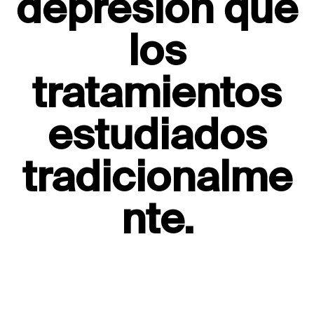
depresión que
los
tratamientos
estudiados
tradicionalme
nte.