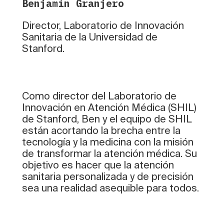
Benjamín Granjero
Director, Laboratorio de Innovación
Sanitaria de la Universidad de
Stanford.
Como director del Laboratorio de
Innovación en Atención Médica (SHIL)
de Stanford, Ben y el equipo de SHIL
están acortando la brecha entre la
tecnología y la medicina con la misión
de transformar la atención médica. Su
objetivo es hacer que la atención
sanitaria personalizada y de precisión
sea una realidad asequible para todos.