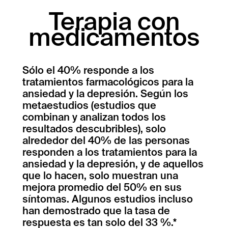
Terapia con
medicamentos
Sólo el 40% responde a los
tratamientos farmacológicos para la
ansiedad y la depresión. Según los
metaestudios (estudios que
combinan y analizan todos los
resultados descubribles), solo
alrededor del 40% de las personas
responden a los tratamientos para la
ansiedad y la depresión, y de aquellos
que lo hacen, solo muestran una
mejora promedio del 50% en sus
síntomas. Algunos estudios incluso
han demostrado que la tasa de
respuesta es tan solo del 33 %.*