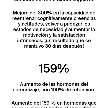
Mejora del 300% en la capacidad de
reentrenar cognitivamente creencias
y actitudes, volver a priorizar los
estados de necesidad y aumentar la
motivación y la satisfacción
intrínsecas, ¡un resultado que se
mantuvo 30 días después!
159%
Aumento de las hormonas del
aprendizaje, con 100% de retención.
Aumento del 159 % en hormonas que