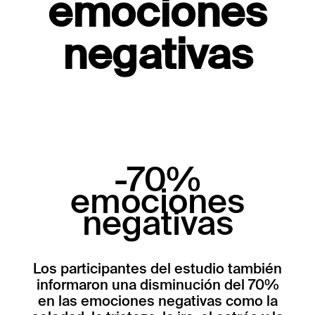
emociones
negativas
-70%
emociones
negativas
Los participantes del estudio también
informaron una disminución del 70%
en las emociones negativas como la