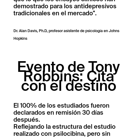
demostrado para los antidepresivos
tradicionales en el mercado".
Dr. Alan Davis, Ph.D, profesor asistente de psicología en Johns
Hopkins
Evento de Tony
Robbins: Cita
con el destino
El 100% de los estudiados fueron
declarados en remisión 30 días
después.
Reflejando la estructura del estudio
realizado con psilocibina, pero sin