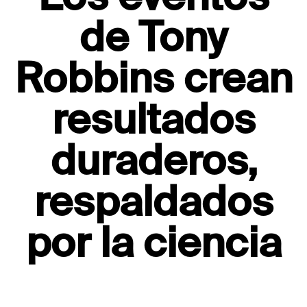
de Tony
Robbins crean
resultados
duraderos,
respaldados
por la ciencia