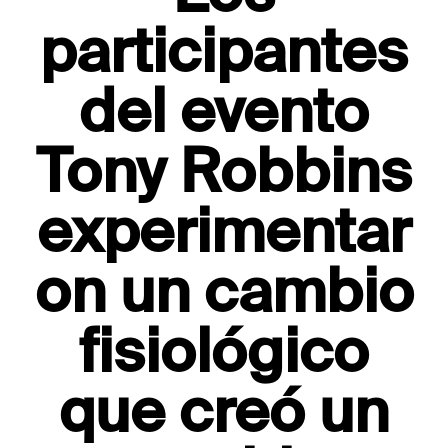
participantes
del evento
Tony Robbins
experimentar
on un cambio
fisiológico
que creó un