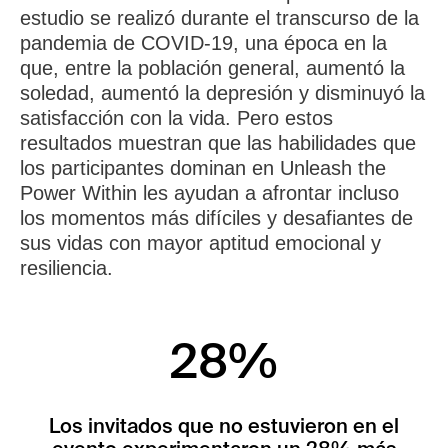
estudio se realizó durante el transcurso de la
pandemia de COVID-19, una época en la
que, entre la población general, aumentó la
soledad, aumentó la depresión y disminuyó la
satisfacción con la vida. Pero estos
resultados muestran que las habilidades que
los participantes dominan en Unleash the
Power Within les ayudan a afrontar incluso
los momentos más difíciles y desafiantes de
sus vidas con mayor aptitud emocional y
resiliencia.
28%
Los invitados que no estuvieron en el