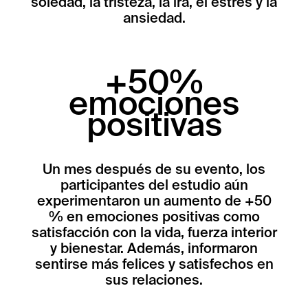
soledad, la tristeza, la ira, el estrés y la
ansiedad.
+50%
emociones
positivas
Un mes después de su evento, los
participantes del estudio aún
experimentaron un aumento de +50
% en emociones positivas como
satisfacción con la vida, fuerza interior
y bienestar. Además, informaron
sentirse más felices y satisfechos en
sus relaciones.