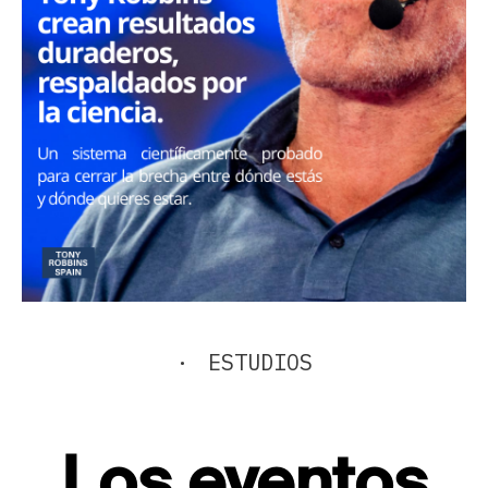
·
ESTUDIOS
Los eventos