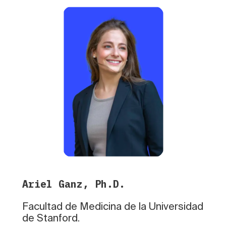
Ariel Ganz, Ph.D.
Facultad de Medicina de la Universidad
de Stanford.