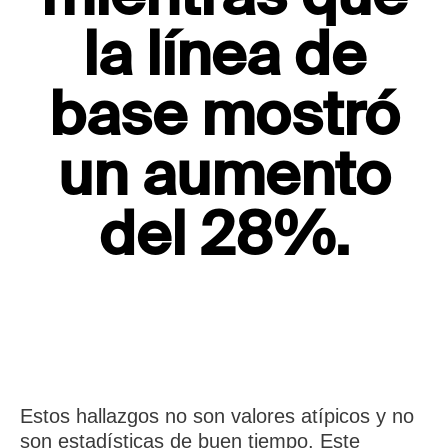
la línea de
base mostró
un aumento
del 28%.
Estos hallazgos no son valores atípicos y no
son estadísticas de buen tiempo. Este