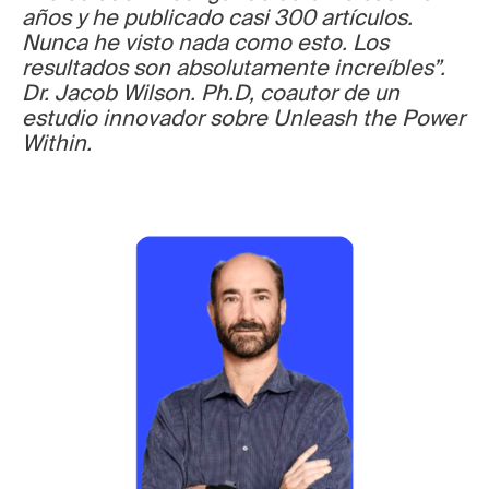
años y he publicado casi 300 artículos.
Nunca he visto nada como esto. Los
resultados son absolutamente increíbles”.
Dr. Jacob Wilson. Ph.D, coautor de un
estudio innovador sobre Unleash the Power
Within.