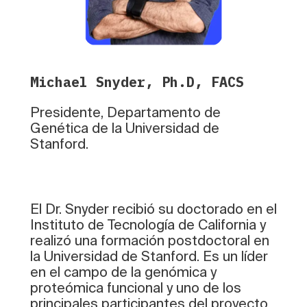
Michael Snyder, Ph.D, FACS
Presidente, Departamento de
Genética de la Universidad de
Stanford.
El Dr. Snyder recibió su doctorado en el
Instituto de Tecnología de California y
realizó una formación postdoctoral en
la Universidad de Stanford. Es un líder
en el campo de la genómica y
proteómica funcional y uno de los
principales participantes del proyecto