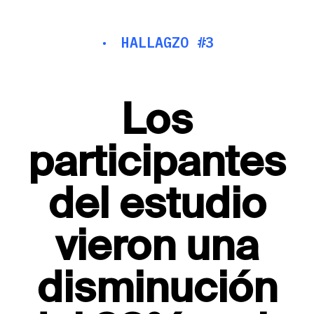
·
HALLAGZO #3
Los
participantes
del estudio
vieron una
disminución