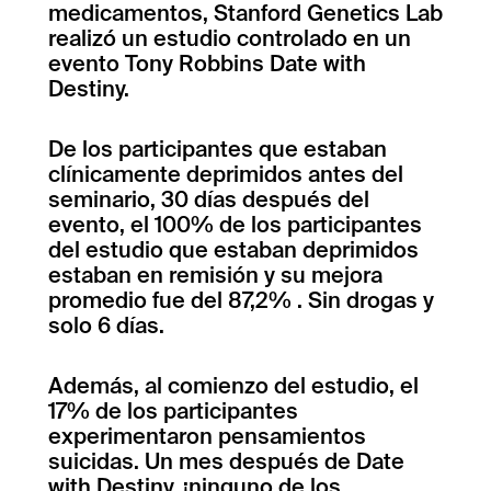
medicamentos, Stanford Genetics Lab
realizó un estudio controlado en un
evento Tony Robbins Date with
Destiny.
De los participantes que estaban
clínicamente deprimidos antes del
seminario, 30 días después del
evento, el 100% de los participantes
del estudio que estaban deprimidos
estaban en remisión y su mejora
promedio fue del 87,2% . Sin drogas y
solo 6 días.
Además, al comienzo del estudio, el
17% de los participantes
experimentaron pensamientos
suicidas.
Un mes después de Date
with Destiny, ¡ninguno de los