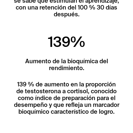
se sabe que estimulan el aprendizaje,
con una retención del 100 % 30 días
después.
139%
Aumento de la bioquímica del
rendimiento.
139 % de aumento en la proporción
de testosterona a cortisol, conocido
como índice de preparación para el
desempeño y que refleja un marcador
bioquímico característico de logro.