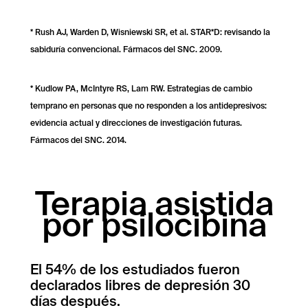
* Rush AJ, Warden D, Wisniewski SR, et al. STAR*D: revisando la
sabiduría convencional. Fármacos del SNC. 2009.
* Kudlow PA, McIntyre RS, Lam RW. Estrategias de cambio
temprano en personas que no responden a los antidepresivos:
evidencia actual y direcciones de investigación futuras.
Fármacos del SNC. 2014.
Terapia asistida
por psilocibina
El 54% de los estudiados fueron
declarados libres de depresión 30
días después.