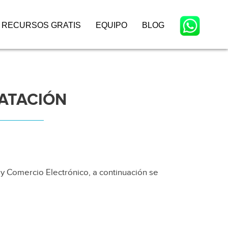
RECURSOS GRATIS
EQUIPO
BLOG
ATACIÓN
n y Comercio Electrónico, a continuación se