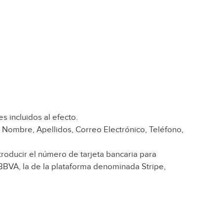
s incluidos al efecto.
, Nombre, Apellidos, Correo Electrónico, Teléfono,
ntroducir el número de tarjeta bancaria para
BBVA, la de la plataforma denominada Stripe,