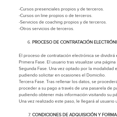
-Cursos presenciales propios y de terceros.
-Cursos on line propios o de terceros.
-Servicios de coaching propios y de terceros.
-Otros servicios de terceros.
PROCESO DE CONTRATACIÓN ELECTRÓN
El proceso de contratación electrónica se dividirá 
Primera Fase. El usuario tras visualizar una págin
Segunda Fase. Una vez optado por la modalidad ele
pudiendo solicitar en ocasiones el Domicilio.
Tercera Fase. Tras rellenar los datos, se procederá
proceder a su pago a través de una pasarela de p
pudiendo obtener más información visitando su 
Una vez realizado este paso, le llegará al usuario
CONDICIONES DE ADQUISICIÓN Y FORMA