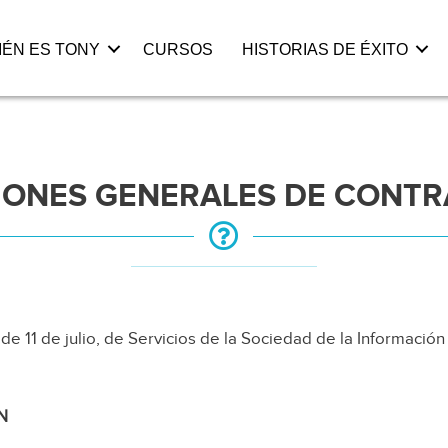
IÉN ES TONY
CURSOS
HISTORIAS DE ÉXITO
IONES GENERALES DE CONTR
de 11 de julio, de Servicios de la Sociedad de la Informació
N